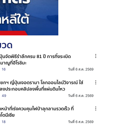
หมวด
่ปุ่นจัดพิธีรำลึกครบ 81 ปี การทิ้งระเบิด
มาณูที่ฮิโรชิมะ
16
วันที่ 6 ส.ค. 2569
ยกฯ ญี่ปุ่นเจอดรามา โลกออนไลน์วิจารณ์ ใส่
ลงประกอบคลิปลงพื้นที่แผ่นดินไหว
49
วันที่ 6 ส.ค. 2569
้าหน้าที่เร่งควบคุมไฟป่าลุกลามรวดเร็ว ที่
นโดนีเซีย
18
วันที่ 6 ส.ค. 2569