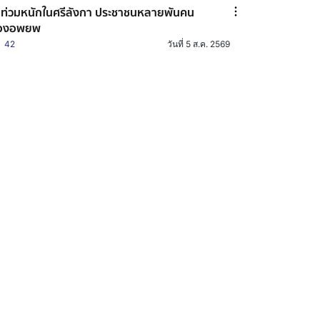
ำท่วมหนักในศรีลังกา ประชาชนหลายพันคน
้องอพยพ
42
วันที่ 5 ส.ค. 2569