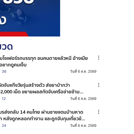
หมวด
บโชเฟอร์รถบรรทุก ชนคนตายแล้วหนี อ้างเมีย
่อยากดูคนเจ็บ
36
วันที่ 6 ส.ค. 2569
ัดจับแก๊งวัยรุ่นสร้างตัว ส่งยาบ้ากว่า
2,000 เม็ด ขยายผลสกัดจับเครือข่ายข้าม
งหวัด
12
วันที่ 6 ส.ค. 2569
ส่งกลับ 14 คนไทย ผ่านชายแดนบ้านหาด
็ก หลังถูกหลอกทำงาน และถูกจับกุมเกี่ยวข้อง
บอาชญากรรมออนไลน์
24
วันที่ 6 ส.ค. 2569