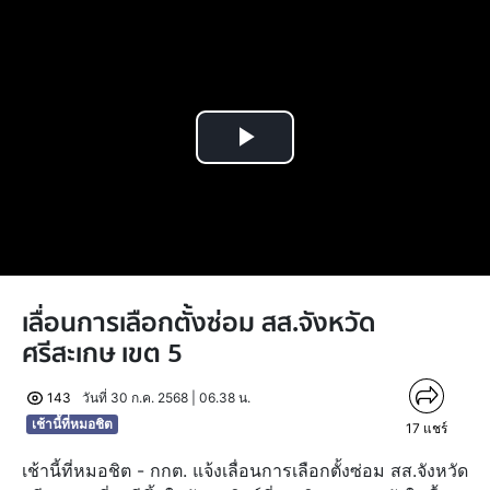
Play
Video
เลื่อนการเลือกตั้งซ่อม สส.จังหวัด
ศรีสะเกษ เขต 5
143
วันที่ 30 ก.ค. 2568 | 06.38 น.
เช้านี้ที่หมอชิต
17
แชร์
เช้านี้ที่หมอชิต - กกต. แจ้งเลื่อนการเลือกตั้งซ่อม สส.จังหวัด