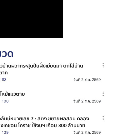
หมวด
วบ้านผวากระสุนปืนฝั่งเมียนมา ตกใส่บ้าน
ตาก
83
วันที่ 2 ส.ค. 2569
ไหม้แมวตาย
100
วันที่ 2 ส.ค. 2569
ลัมน์หมายเลข 7 : สตง.ขยายผลสอบ คลอง
งเกชอน โคราช ใช้งบฯ เกือบ 300 ล้านบาท
139
วันที่ 2 ส.ค. 2569