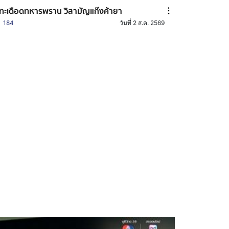
ทะเดือดทหารพราน วิสามัญแก๊งค้ายา
184
วันที่ 2 ส.ค. 2569