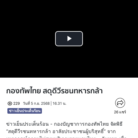
Play
Video
กองทัพไทย สดุดีวีรชนทหารกล้า
229
วันที่ 5 ก.ย. 2568 | 16.31 น.
ข่าวเย็นประเด็นร้อน
26
แชร์
ข่าวเย็นประเด็นร้อน - กองบัญชาการกองทัพไทย จัดพิธี
“สดุดีวีรชนทหารกล้า อาลัยประชาชนผู้บริสุทธิ์” จาก