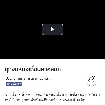
Play
Video
บุกจับหมอเถื่อนคาคลินิก
279
วันที่ 5 ก.ย. 2568 | 23.02 น.
ข่าวเด็ด 7 สี
32
แชร์
ข่าวเด็ด 7 สี - ตำรวจบุกจับหมอเถื่อน สวมชื่อหมอจริงรักษา
คนไข้ เคยถูกจับดำเนินคดีมาแล้ว 2 ครั้ง แต่ไม่เข็ด