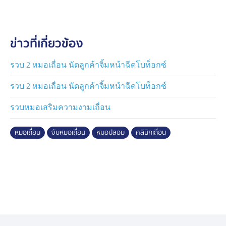
ข่าวที่เกี่ยวข้อง
รวบ 2 หมอเถื่อน นัดลูกค้าจิ้มหน้าฉีดโบท็อกซ์
รวบ 2 หมอเถื่อน นัดลูกค้าจิ้มหน้าฉีดโบท็อกซ์
รวบหมอเสริมความงามเถื่อน
หมอเถื่อน
จับหมอเถื่อน
หมอปลอม
คลินิกเถื่อน