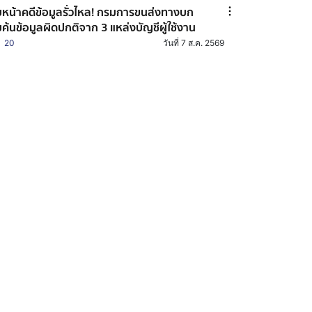
บหน้าคดีข้อมูลรั่วไหล! กรมการขนส่งทางบก
บค้นข้อมูลผิดปกติจาก 3 แหล่งบัญชีผู้ใช้งาน
20
วันที่ 7 ส.ค. 2569