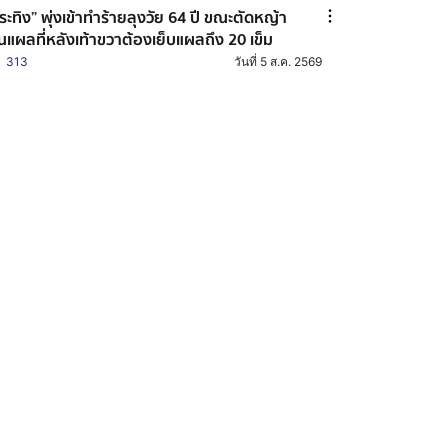
ระทิง” พุ่งเข้าทำร้ายลุงวัย 64 ปี ขณะตัดหญ้า
็นแผลที่หลังเท้าขวาต้องเย็บแผลถึง 20 เข็ม
313
วันที่ 5 ส.ค. 2569