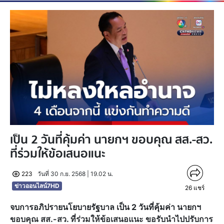
เป็น 2 วันที่คุ้มค่า นายกฯ ขอบคุณ สส.-สว.
ที่ร่วมให้ข้อเสนอแนะ
223
วันที่ 30 ก.ย. 2568 | 19.02 น.
ข่าวออนไลน์7HD
26
แชร์
จบการอภิปรายนโยบายรัฐบาล เป็น 2 วันที่คุ้มค่า นายกฯ
ขอบคุณ สส.-สว. ที่ร่วมให้ข้อเสนอแนะ ขอรับนำไปปรับการ