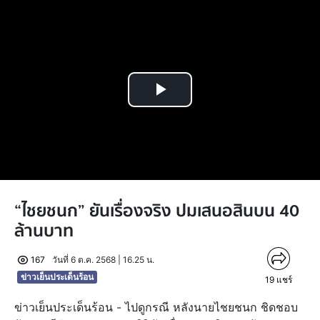
Play
Video
“ไชยชนก” ยันเรื่องจริง ปมเสนอสินบน 40
ล้านบาท
167
วันที่ 6 ต.ค. 2568 | 16.25 น.
ข่าวเย็นประเด็นร้อน
19
แชร์
ข่าวเย็นประเด็นร้อน - ไปดูกรณี หลังนายไชยชนก ชิดชอบ