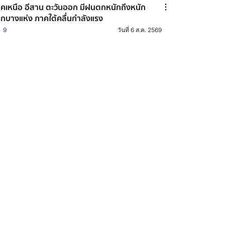
คเหนือ อีสาน ตะวันออก มีฝนตกหนักถึงหนัก
กบางแห่ง ภาคใต้คลื่นกำลังแรง
9
วันที่ 6 ส.ค. 2569