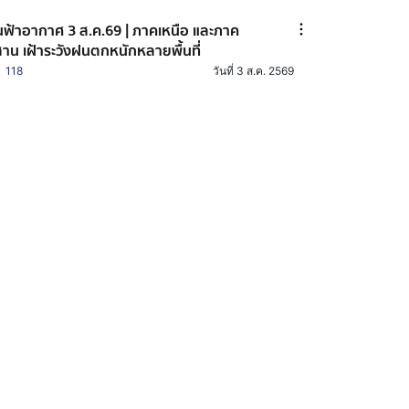
ฟ้าอากาศ 3 ส.ค.69 | ภาคเหนือ และภาค
สาน เฝ้าระวังฝนตกหนักหลายพื้นที่
118
วันที่ 3 ส.ค. 2569