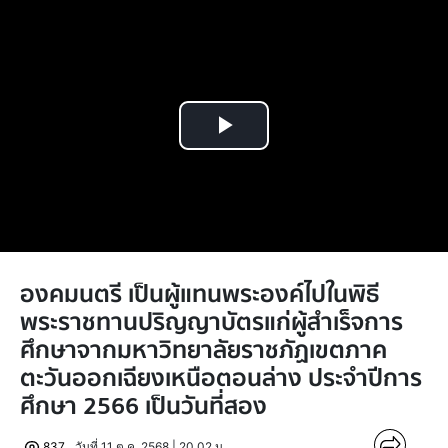
Play
Video
องคมนตรี เป็นผู้แทนพระองค์ไปในพิธี
พระราชทานปริญญาบัตรแก่ผู้สำเร็จการ
ศึกษาจากมหาวิทยาลัยราชภัฏเขตภาค
ตะวันออกเฉียงเหนือตอนล่าง ประจำปีการ
ศึกษา 2566 เป็นวันที่สอง
837
วันที่ 11 ต.ค. 2568 | 20.02 น.