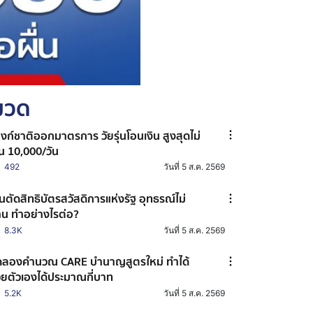
หมวด
งก์ชาติออกมาตรการ วัยรุ่นโอนเงิน สูงสุดไม่
ิน 10,000/วัน
492
วันที่ 5 ส.ค. 2569
นตัดสิทธิบัตรสวัสดิการแห่งรัฐ อุทธรณ์ไม่
าน ทำอย่างไรต่อ?
8.3K
วันที่ 5 ส.ค. 2569
ลองคำนวณ CARE บำนาญสูตรใหม่ ทำได้
วยตัวเองได้ประมาณกี่บาท
5.2K
วันที่ 5 ส.ค. 2569