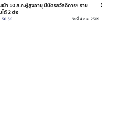
ินเข้า 10 ส.ค.ผู้สูงอายุ มีบัตรสวัสดิการฯ ราย
ิมได้ 2 ต่อ
50.5K
วันที่ 4 ส.ค. 2569