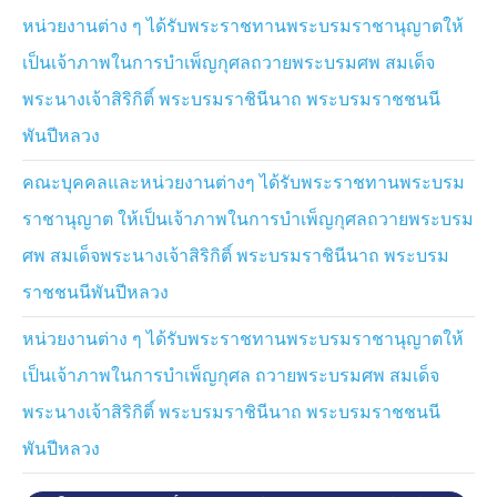
หน่วยงานต่าง ๆ ได้รับพระราชทานพระบรมราชานุญาตให้
เป็นเจ้าภาพในการบำเพ็ญกุศลถวายพระบรมศพ สมเด็จ
พระนางเจ้าสิริกิติ์ พระบรมราชินีนาถ พระบรมราชชนนี
พันปีหลวง
คณะบุคคลและหน่วยงานต่างๆ ได้รับพระราชทานพระบรม
ราชานุญาต ให้เป็นเจ้าภาพในการบำเพ็ญกุศลถวายพระบรม
ศพ สมเด็จพระนางเจ้าสิริกิติ์ พระบรมราชินีนาถ พระบรม
ราชชนนีพันปีหลวง
หน่วยงานต่าง ๆ ได้รับพระราชทานพระบรมราชานุญาตให้
เป็นเจ้าภาพในการบำเพ็ญกุศล ถวายพระบรมศพ สมเด็จ
พระนางเจ้าสิริกิติ์ พระบรมราชินีนาถ พระบรมราชชนนี
พันปีหลวง