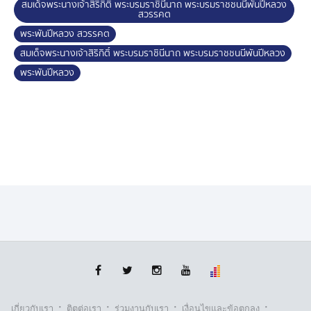
สมเด็จพระนางเจ้าสิริกิติ์ พระบรมราชินีนาถ พระบรมราชชนนีพันปีหลวง
สวรรคต
พระพันปีหลวง สวรรคต
สมเด็จพระนางเจ้าสิริกิติ์ พระบรมราชินีนาถ พระบรมราชชนนีพันปีหลวง
พระพันปีหลวง
·
·
·
·
เกี่ยวกับเรา
ติตต่อเรา
ร่วมงานกับเรา
เงื่อนไขและข้อตกลง