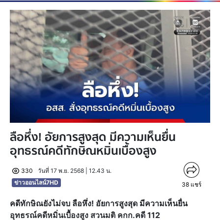
ลือหึ่ง! อัยการสูงสุด มีความเห็นยื่น
อุทธรณ์คดีทักษิณหมิ่นเบื้องสูง
330
วันที่ 17 พ.ย. 2568 | 12.43 น.
ข่าวออนไลน์7HD
38
แชร์
คดีทักษิณยังไม่จบ ลือหึ่ง! อัยการสูงสุด มีความเห็นยื่น
อุทธรณ์คดีหมิ่นเบื้องสูง สวนมติ คกก.คดี 112