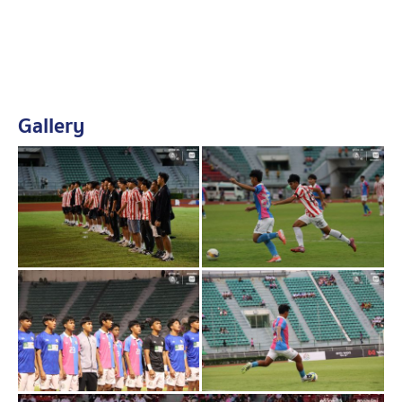
Gallery