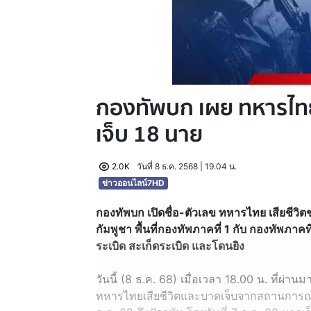
กองทัพบก เผย ทหารไทย
เจ็บ 18 นาย
2.0K
วันที่ 8 ธ.ค. 2568 | 19.04 น.
ข่าวออนไลน์7HD
กองทัพบก เปิดชื่อ-ตัวเลข ทหารไทย เสียชี
กัมพูชา พื้นที่กองทัพภาคที่ 1 กับ กองทัพภาค
ระเบิด สะเก็ดระเบิด และโดนยิง
วันนี้ (8 ธ.ค. 68) เมื่อเวลา 18.00 น. ที่ผ่า
ทหารไทยเสียชีวิตและบาดเจ็บจากสถานการณ์