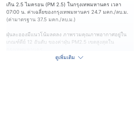
เกิน 2.5 ไมครอน (PM 2.5) ในกรุงเทพมหานคร เวลา
07:00 น. ค่าเฉลี่ยของกรุงเทพมหานคร 24.7 มคก./ลบ.ม.
(ค่ามาตรฐาน 37.5 มคก./ลบ.ม.)
ฝุ่นละอองมีแนวโน้มลดลง ภาพรวมคุณภาพอากาศอยู่ใน
เกณฑ์ดีย์ 12 อันดับ ของค่าฝุ่น PM2.5 เขตสูงสุดใน
กรุงเทพมหานคร
ดูเพิ่มเติม
1 เขตลาดกระบัง 35.7 มคก.ต่อลบ.ม.
2 เขตบางรัก 35.1 มคก.ต่อลบ.ม.
3 เขตบางนา 34.6 มคก.ต่อลบ.ม.
4 เขตปทุมวัน 33 มคก.ต่อลบ.ม.
5 เขตบางคอแหลม 32.5 มคก.ต่อลบ.ม.
6 เขตสาทร 31.3 มคก.ต่อลบ.ม.
7 เขตมีนบุรี 30.5 มคก.ต่อลบ.ม.
8 เขตประเวศ 29.4 มคก.ต่อลบ.ม.
9 เขตพระโขนง 28.7 มคก.ต่อลบ.ม.
10 เขตคลองสามวา 28.2 มคก.ต่อลบ.ม.