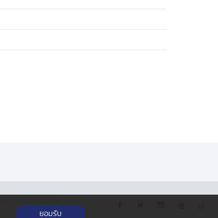
·
กกี้
รับเรื่องร้องเรียน
ยอมรับ