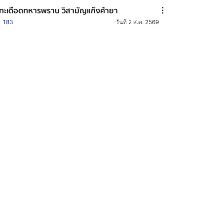
ทะเดือดทหารพราน วิสามัญแก๊งค้ายา
183
วันที่ 2 ส.ค. 2569