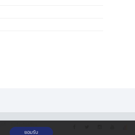
·
กกี้
รับเรื่องร้องเรียน
ยอมรับ