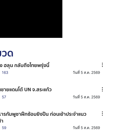
หมวด
าง ฮลุน กลับถึงไทยพรุ่งนี้
163
วันที่ 5 ส.ค. 2569
ชายแดนโต้ UN จ.สระแก้ว
57
วันที่ 5 ส.ค. 2569
ารกัมพูชาฝึกซ้อมยิงปืน ก่อนเข้าประจำแนว
้า
59
วันที่ 5 ส.ค. 2569