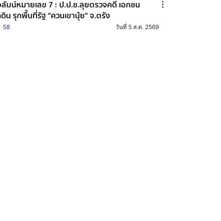
ลัมน์หมายเลข 7 : ป.ป.ช.ลุยตรวจคดี เอกชน
ดดิน รุกพื้นที่รัฐ "ควนเขานุ้ย" จ.ตรัง
58
วันที่ 5 ส.ค. 2569