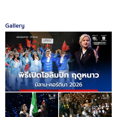
Gallery