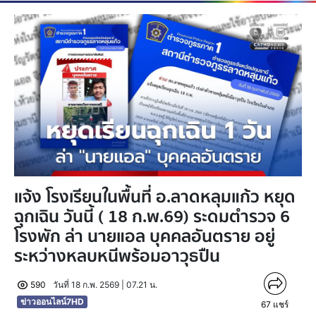
แจ้ง โรงเรียนในพื้นที่ อ.ลาดหลุมแก้ว หยุด
ฉุกเฉิน วันนี้ ( 18 ก.พ.69) ระดมตำรวจ 6
โรงพัก ล่า นายแอล บุคคลอันตราย อยู่
ระหว่างหลบหนีพร้อมอาวุธปืน
590
วันที่ 18 ก.พ. 2569 | 07.21 น.
ข่าวออนไลน์7HD
67
แชร์