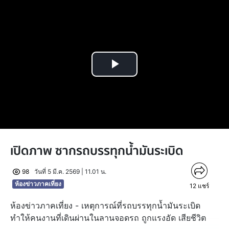
Play
Video
เปิดภาพ ซากรถบรรทุกน้ำมันระเบิด
98
วันที่ 5 มี.ค. 2569 | 11.01 น.
ห้องข่าวภาคเที่ยง
12
แชร์
ห้องข่าวภาคเที่ยง - เหตุการณ์ที่รถบรรทุกน้ำมันระเบิด
ทำให้คนงานที่เดินผ่านในลานจอดรถ ถูกแรงอัด เสียชีวิต