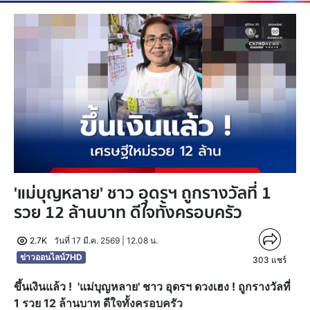
'แม่บุญหลาย' ชาว อุดรฯ ถูกรางวัลที่ 1
รวย 12 ล้านบาท ดีใจทั้งครอบครัว
2.7K
วันที่ 17 มี.ค. 2569 | 12.08 น.
ข่าวออนไลน์7HD
303
แชร์
ขึ้นเงินแล้ว ! 'แม่บุญหลาย' ชาว อุดรฯ ดวงเฮง ! ถูกรางวัลที่
1 รวย 12 ล้านบาท ดีใจทั้งครอบครัว