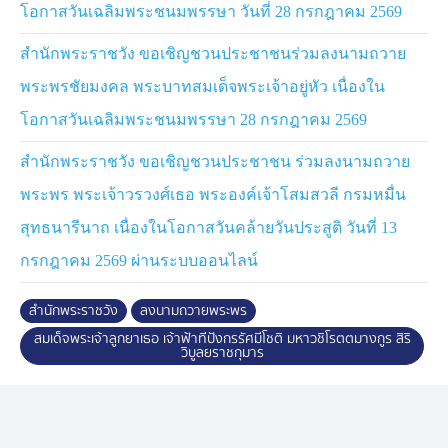
โอกาสวันเฉลิมพระชนมพรรษา วันที่ 28 กรกฎาคม 2569
สำนักพระราชวัง ขอเชิญชวนประชาชนร่วมลงนามถวาย
พระพรชัยมงคล พระบาทสมเด็จพระเจ้าอยู่หัว เนื่องใน
โอกาสวันเฉลิมพระชนมพรรษา 28 กรกฎาคม 2569
สำนักพระราชวัง ขอเชิญชวนประชาชน ร่วมลงนามถวาย
พระพร พระเจ้าวรวงศ์เธอ พระองค์เจ้าโสมสวลี กรมหมื่น
สุทธนารีนาถ เนื่องในโอกาสวันคล้ายวันประสูติ วันที่ 13
กรกฎาคม 2569 ผ่านระบบออนไลน์
สำนักพระราชวัง
ลงนามถวายพระพร
สมเด็จพระเจ้าลูกยาเธอ เจ้าฟ้าทีปังกรรัศมีโชติ มหาวชิโรตตมางกูร สิริ
วิบูลยราชกุมาร