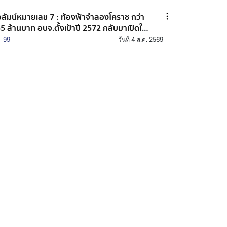
ลัมน์หมายเลข 7 : ท้องฟ้าจำลองโคราช กว่า
5 ล้านบาท อบจ.ตั้งเป้าปี 2572 กลับมาเปิดใช้
าน
99
วันที่ 4 ส.ค. 2569