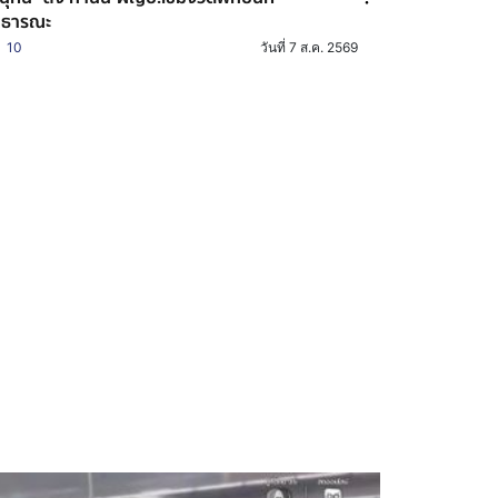
าธารณะ
10
วันที่ 7 ส.ค. 2569