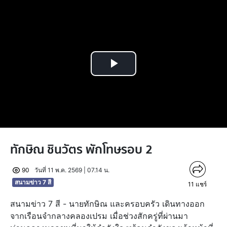
Play
Video
ทักษิณ ชินวัตร พักโทษรอบ 2
90
วันที่ 11 พ.ค. 2569 | 07.14 น.
สนามข่าว 7 สี
11
แชร์
สนามข่าว 7 สี - นายทักษิณ และครอบครัว เดินทางออก
จากเรือนจำกลางคลองเปรม เมื่อช่วงสักครู่ที่ผ่านมา