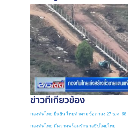
ข่าวที่เกี่ยวข้อง
กองทัพไทย ยืนยัน ไทยทำตามข้อตกลง 27 ธ.ค. 68
กองทัพไทย มีความพร้อมรักษาอธิปไตยไทย