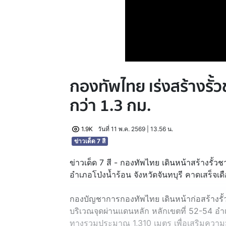
กองทัพไทย เร่งสร้างรั
กว่า 1.3 กม.
1.9K
วันที่ 11 พ.ค. 2569 | 13.56 น.
ข่าวเด็ด 7 สี
ข่าวเด็ด 7 สี - กองทัพไทย เดินหน้าสร้างรั้ว
อำเภอโป่งน้ำร้อน จังหวัดจันทบุรี คาดเสร็จเดื
กองบัญชาการกองทัพไทย เดินหน้าก่อสร้างร
บริเวณจุดผ่านแดนหลัก หลักเขตที่ 52-54 อำเภ
ทางรวมประมาณ 1,310 เมตร เพื่อเสริมควา