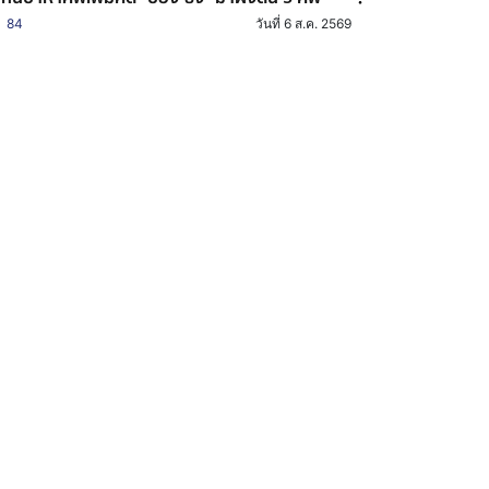
84
วันที่ 6 ส.ค. 2569