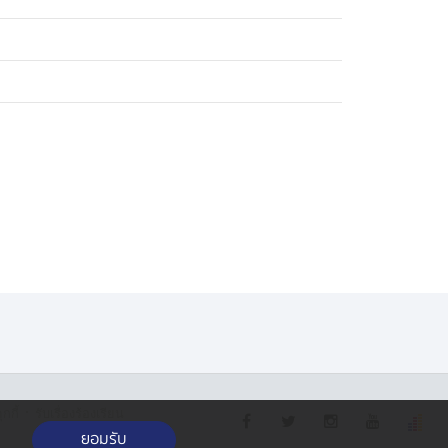
·
กกี้
รับเรื่องร้องเรียน
ยอมรับ