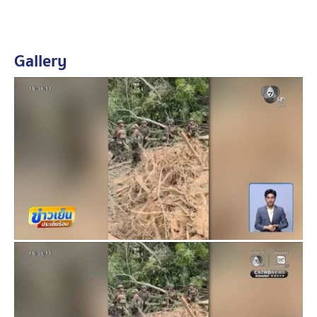
Gallery