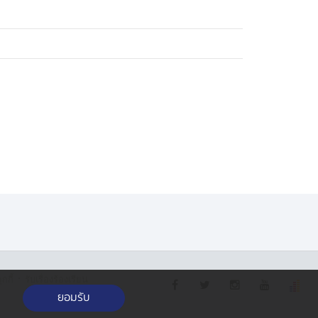
·
กกี้
รับเรื่องร้องเรียน
ยอมรับ