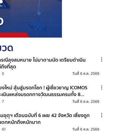
หมวด
่กรณีลุงสมหมาย ไม่มาตามนัด เตรียมดำเนิน
ถึงที่สุด
5
วันที่ 6 ส.ค. 2569
ียงใหม่ ลุ้นสู่มรดกโลก ! ผู้เชี่ยวชาญ ICOMOS
ะเมินแหล่งมรดกทางวัฒนธรรมครบทั้ง 8
แหล่ง เตรียมเดินหน้าสู่ขั้นตอนสำคัญ
7
วันที่ 6 ส.ค. 2569
มอุตุฯ เตือนฉบับที่ 6 เผย 42 จังหวัด เสี่ยงถูก
ตกหนักถึงหนักมาก
61
วันที่ 6 ส.ค. 2569