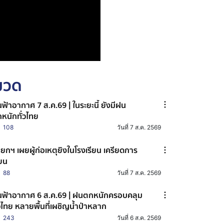
หมวด
ฟ้าอากาศ 7 ส.ค.69 | ในระยะนี้ ยังมีฝน
หนักทั่วไทย
108
วันที่ 7 ส.ค. 2569
ยกฯ เผยผู้ก่อเหตุยิงในโรงเรียน เครียดการ
ียน
88
วันที่ 7 ส.ค. 2569
ฟ้าอากาศ 6 ส.ค.69 | ฝนตกหนักครอบคลุม
่วไทย หลายพื้นที่เผชิญน้ำป่าหลาก
243
วันที่ 6 ส.ค. 2569