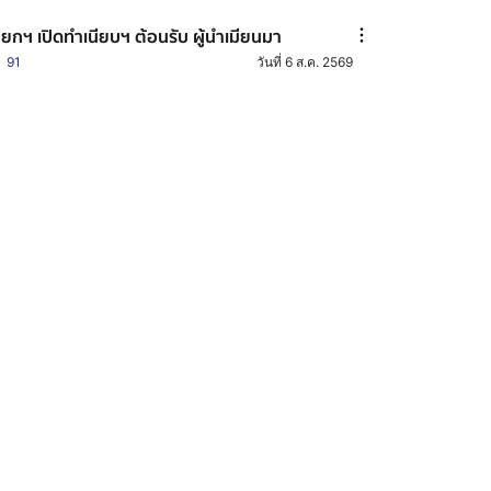
ยกฯ เปิดทำเนียบฯ ต้อนรับ ผู้นำเมียนมา
91
วันที่ 6 ส.ค. 2569