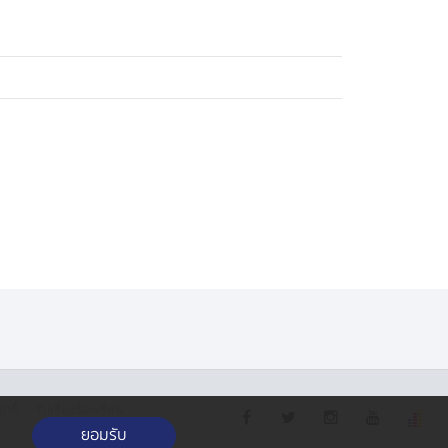
·
กกี้
รับเรื่องร้องเรียน
ยอมรับ