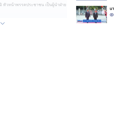
ฒิ หัวหน้าพรรคประชาชน เป็นผู้นำฝ่าย
นา
จะปฏิบัติหน้าที่ด้วยสำนึกในความเป็น
รวจสอบถ่วงดุลฝ่ายบริหารอย่างตรง
นเป็นตัวตั้ง
จะปฏิบัติหน้าที่ด้วยสำนึกในความเป็น
รวจสอบถ่วงดุลฝ่ายบริหารอย่างตรง
นเป็นตัวตั้ง
้
่วนเป็นลายลักษณ์อักษร เพื่อขอให้ตั้ง
รใช้จ่ายงบประมาณจาก พระราช
หน้าที่ ตรวจสอบการใช้จ่ายงบประมาณ