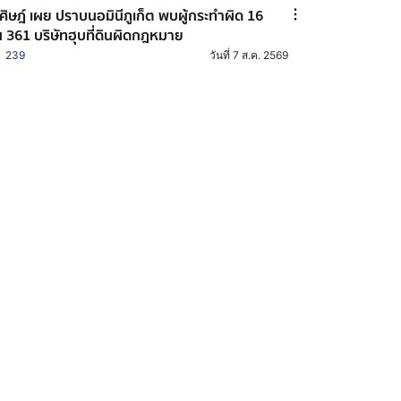
ศิษฎ์ เผย ปราบนอมินีภูเก็ต พบผู้กระทำผิด 16
 361 บริษัทฮุบที่ดินผิดกฎหมาย
239
วันที่ 7 ส.ค. 2569