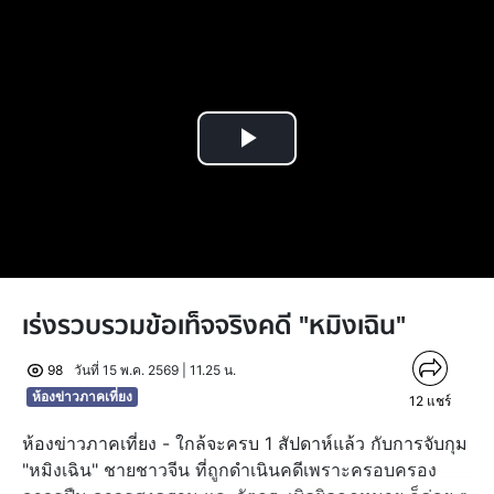
Play
Video
เร่งรวบรวมข้อเท็จจริงคดี "หมิงเฉิน"
98
วันที่ 15 พ.ค. 2569 | 11.25 น.
ห้องข่าวภาคเที่ยง
12
แชร์
ห้องข่าวภาคเที่ยง - ใกล้จะครบ 1 สัปดาห์แล้ว กับการจับกุม
"หมิงเฉิน" ชายชาวจีน ที่ถูกดำเนินคดีเพราะครอบครอง