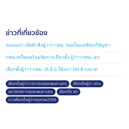
เลือกตั้ง 4.5 ล้านคน
ข่าวที่เกี่ยวข้อง
หม่อมกร เปิดตัวชิงผู้ว่าฯ กทม. ขอเป็นแม่ทัพแก้ปัญหา
กทม.เตรียมพร้อมจัดการเลือกตั้ง ผู้ว่าฯ กทม.-สก.
เลือกตั้งผู้ว่าฯ กทม. 28 มิ.ย.ใช้งบฯ 294 ล้านบาท
เลือกตั้งผู้ว่าราชการกรุงเทพมหานคร
เลือกตั้งผู้ว่า กทม
สมาชิกสภากรุงเทพมหานคร
เลือกตั้ง สก
ข่าวเลือกตั้งผู้ว่ากรุงเทพ2569