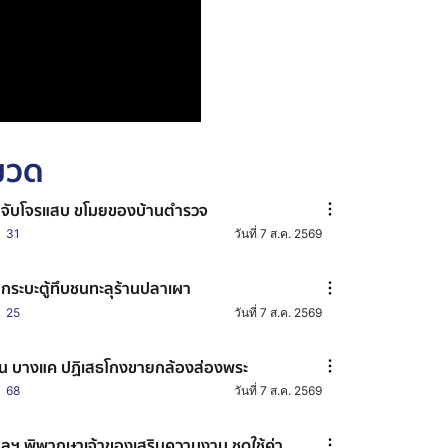
หมวด
มจับโจรแสบ ขโมยของบ้านตำรวจ
31
วันที่ 7 ส.ค. 2569
กระบะตู้ทึบชนทะลุร้านปลาเผา
25
วันที่ 7 ส.ค. 2569
น บางแค ปฏิเสธโกงขายกล้องส่องพระ
68
วันที่ 7 ส.ค. 2569
ลฯ พิพากษาเจ้าของเสริมความงาม ชดใช้ค่า