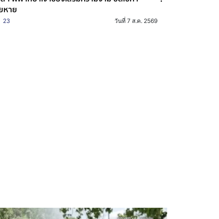
ียหาย
23
วันที่ 7 ส.ค. 2569