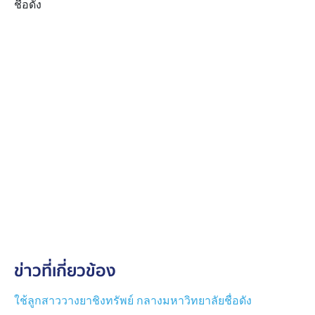
ชื่อดัง
ข่าวที่เกี่ยวข้อง
ใช้ลูกสาววางยาชิงทรัพย์ กลางมหาวิทยาลัยชื่อดัง