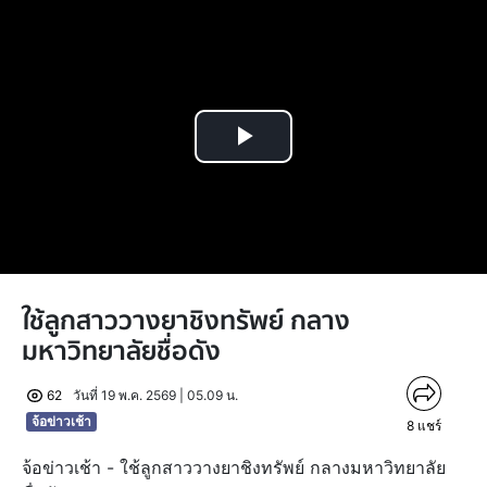
Play
Video
ใช้ลูกสาววางยาชิงทรัพย์ กลาง
มหาวิทยาลัยชื่อดัง
62
วันที่ 19 พ.ค. 2569 | 05.09 น.
จ้อข่าวเช้า
8
แชร์
จ้อข่าวเช้า - ใช้ลูกสาววางยาชิงทรัพย์ กลางมหาวิทยาลัย