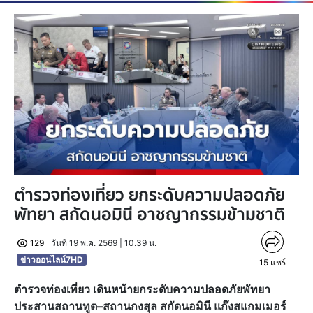
ตำรวจท่องเที่ยว ยกระดับความปลอดภัย
พัทยา สกัดนอมินี อาชญากรรมข้ามชาติ
129
วันที่ 19 พ.ค. 2569 | 10.39 น.
ข่าวออนไลน์7HD
15
แชร์
ตำรวจท่องเที่ยว เดินหน้ายกระดับความปลอดภัยพัทยา
ประสานสถานทูต–สถานกงสุล สกัดนอมินี แก๊งสแกมเมอร์