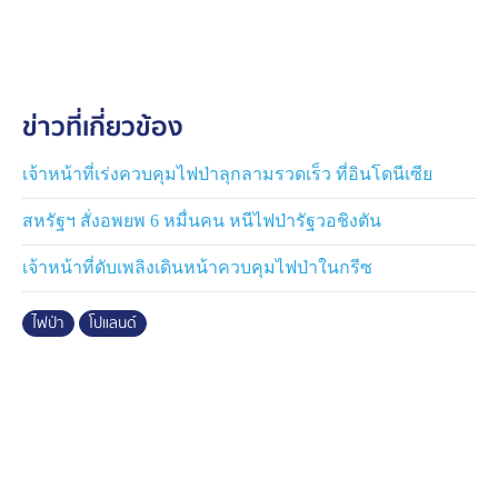
ข่าวที่เกี่ยวข้อง
เจ้าหน้าที่เร่งควบคุมไฟป่าลุกลามรวดเร็ว ที่อินโดนีเซีย
สหรัฐฯ สั่งอพยพ 6 หมื่นคน หนีไฟป่ารัฐวอชิงตัน
เจ้าหน้าที่ดับเพลิงเดินหน้าควบคุมไฟป่าในกรีซ
ไฟป่า
โปแลนด์