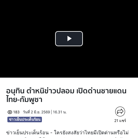
Play
Video
อนุทิน ตำหนิข่าวปลอม เปิดด่านชายแดน
ไทย-กัมพูชา
183
วันที่ 2 มิ.ย. 2569 | 16.31 น.
ข่าวเย็นประเด็นร้อน
21
แชร์
ข่าวเย็นประเด็นร้อน - ใครยังสงสัยว่าไทยมีเปิดด่านหรือไม่