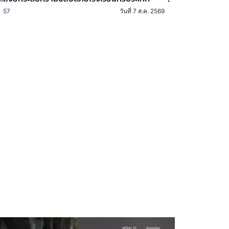
57
วันที่ 7 ส.ค. 2569