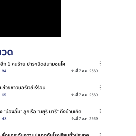
หมวด
าอีก 1 คนร้าย ปาระเบิดสนามชนโค
84
วันที่ 7 ส.ค. 2569
.ช่วยชาวนอร์เวย์เร่ร่อน
65
วันที่ 7 ส.ค. 2569
าง “น้องอั้ม” ลูกเรือ “มยุรี นารี” ถึงบ้านเกิด
43
วันที่ 7 ส.ค. 2569
.สั่งยกระดับความปลอดภัยโรงเรียนทั่วประเทศ