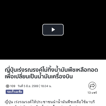
Play
Video
ญี่ปุ่นเร่งรณรงค์ไม่ทิ้งน้ำมันพืชเหลือทอด
เพื่อเปลี่ยนเป็นน้ำมันเครื่องบิน
109
วันที่ 5 มิ.ย. 2569 | 18.04 น.
รอบรั้วเอเชีย
13
แชร์
ญี่ปุ่น เร่งรณรงค์ให้ประชาชนนำน้ำมันพืชเหลือใช้มาบริ