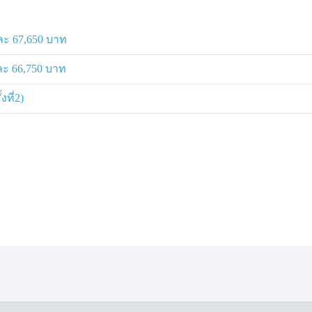
ะ 67,650 บาท
ะ 66,750 บาท
ที่2)