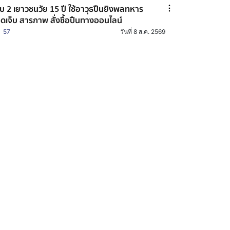
บ 2 เยาวชนวัย 15 ปี ใช้อาวุธปืนยิงพลทหาร
ดเจ็บ สารภาพ สั่งซื้อปืนทางออนไลน์
57
วันที่ 8 ส.ค. 2569