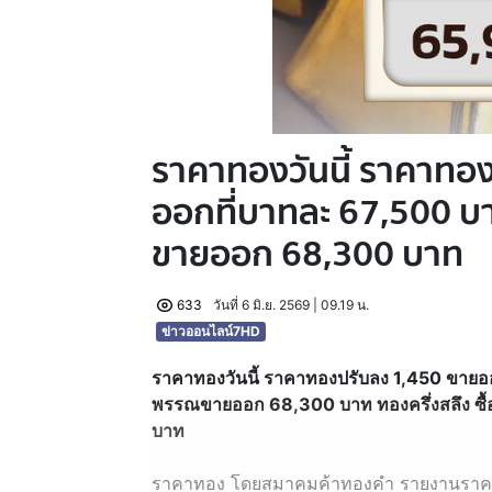
ราคาทองวันนี้ ราคาทอ
ออกที่บาทละ 67,500 
ขายออก 68,300 บาท
633
วันที่ 6 มิ.ย. 2569 | 09.19 น.
ข่าวออนไลน์7HD
ราคาทองวันนี้ ราคาทองปรับลง 1,450 ขายอ
พรรณขายออก 68,300 บาท ทองครึ่งสลึง ซื้อ
บาท
ราคาทอง โดยสมาคมค้าทองคำ รายงานราคาทอง