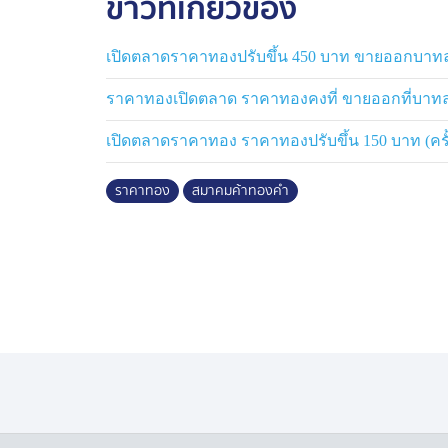
ข่าวที่เกี่ยวข้อง
เปิดตลาดราคาทองปรับขึ้น 450 บาท ขายออกบาทล
ราคาทองเปิดตลาด ราคาทองคงที่ ขายออกที่บาทล
เปิดตลาดราคาทอง ราคาทองปรับขึ้น 150 บาท (ครั้ง
ราคาทอง
สมาคมค้าทองคำ