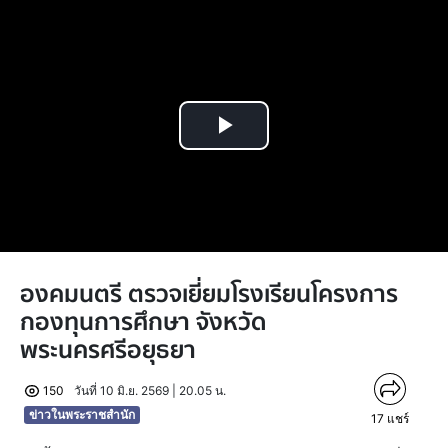
Play
Video
องคมนตรี ตรวจเยี่ยมโรงเรียนโครงการ
กองทุนการศึกษา จังหวัด
พระนครศรีอยุธยา
150
วันที่ 10 มิ.ย. 2569 | 20.05 น.
ข่าวในพระราชสำนัก
17
แชร์