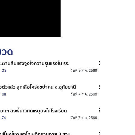
หมวด
.ตามสืบแรงจูงใจความรุนแรงใน รร.
33
วันที่ 9 ส.ค. 2569
อตัวแล้ว ลูกเสือโคร่งขย้ำคน จ.อุทัยธานี
68
วันที่ 7 ส.ค. 2569
ยกฯ ลงพื้นที่เกิดเหตุยิงในโรงเรียน
74
วันที่ 7 ส.ค. 2569
อเลี้ยงโหด ลงโทษเด็กชายอายุ 3 ขวบ