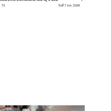
75
วันที่ 7 ส.ค. 2569