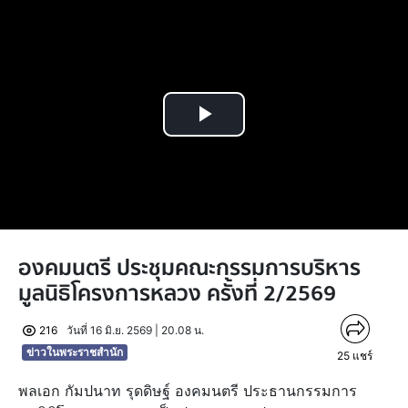
Play
Video
องคมนตรี ประชุมคณะกรรมการบริหาร
มูลนิธิโครงการหลวง ครั้งที่ 2/2569
216
วันที่ 16 มิ.ย. 2569 | 20.08 น.
ข่าวในพระราชสำนัก
25
แชร์
พลเอก กัมปนาท รุดดิษฐ์ องคมนตรี ประธานกรรมการ