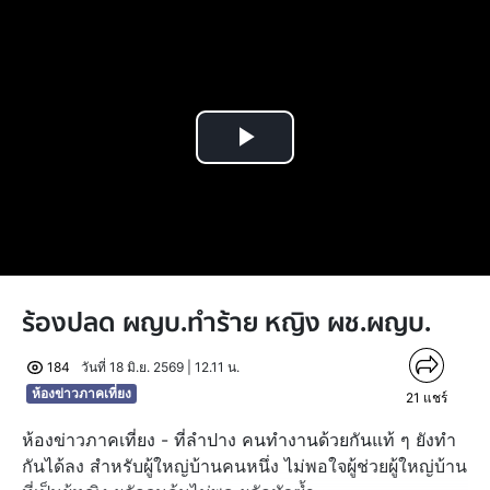
Play
Video
ร้องปลด ผญบ.ทำร้าย หญิง ผช.ผญบ.
184
วันที่ 18 มิ.ย. 2569 | 12.11 น.
ห้องข่าวภาคเที่ยง
21
แชร์
ห้องข่าวภาคเที่ยง - ที่ลำปาง คนทำงานด้วยกันแท้ ๆ ยังทำ
กันได้ลง สำหรับผู้ใหญ่บ้านคนหนึ่ง ไม่พอใจผู้ช่วยผู้ใหญ่บ้าน