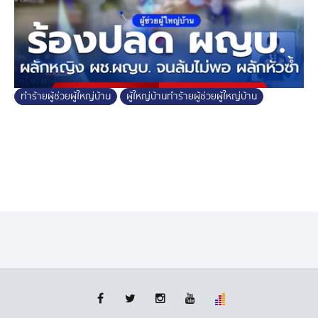
ทำร้ายผู้ช่วยผู้ใหญ่บ้าน
ผู้ใหญ่บ้านทำร้ายผู้ช่วยผู้ใหญ่บ้าน