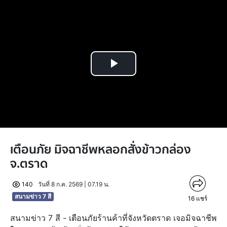
Play
Video
เตือนภัย มิจฉาชีพหลอกสั่งข้าวกล่อง
จ.ตราด
140
วันที่ 8 ก.ค. 2569 | 07.19 น.
สนามข่าว 7 สี
16
แชร์
สนามข่าว 7 สี - เตือนภัยร้านค้าที่จังหวัดตราด เจอมิจฉาชีพ